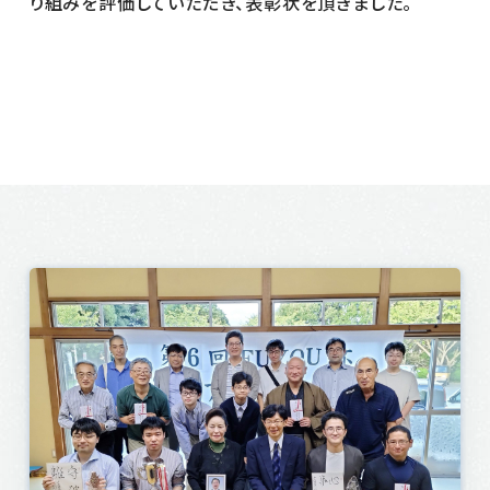
り組みを評価していただき、表彰状を頂きました。