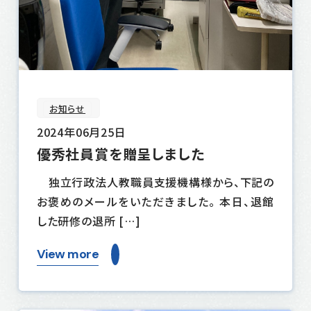
お知らせ
2024年06月25日
優秀社員賞を贈呈しました
独立行政法人教職員支援機構様から、下記の
お褒めのメールをいただきました。 本日、退館
した研修の退所 […]
View more