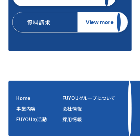
資料請求
View more
Home
FUYOUグループについて
事業内容
会社情報
FUYOUの活動
採用情報