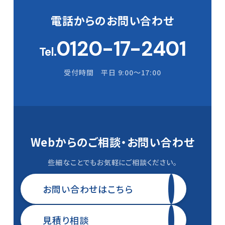
電話からの
お問い合わせ
0120-17-2401
Tel.
受付時間 平日 9:00〜17:00
Webからのご相談・
お問い合わせ
些細なことでもお気軽にご相談ください。
お問い合わせはこちら
見積り相談