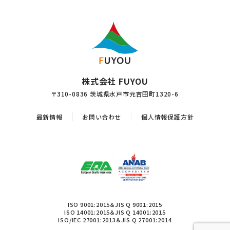
株式会社 FUYOU
〒310-0836 茨城県水戸市元吉田町1320-6
最新情報
お問い合わせ
個人情報保護方針
ISO 9001:2015＆JIS Q 9001:2015
ISO 14001:2015＆JIS Q 14001:2015
ISO/IEC 27001:2013＆JIS Q 27001:2014