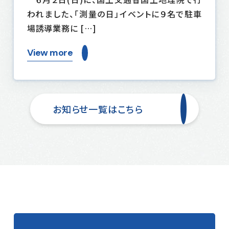
われました、「測量の日」イベントに９名で駐車
場誘導業務に […]
View more
お知らせ一覧はこちら