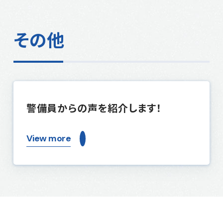
その他
警備員からの声を紹介します！
View more