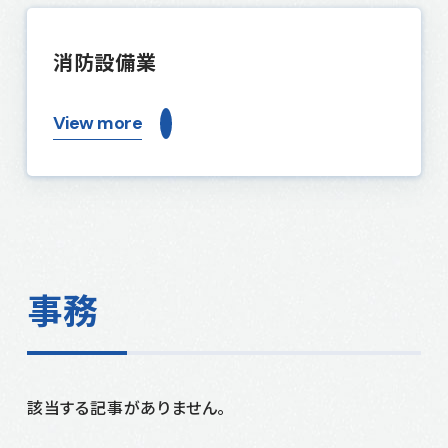
消防設備業
View more
事務
該当する記事がありません。