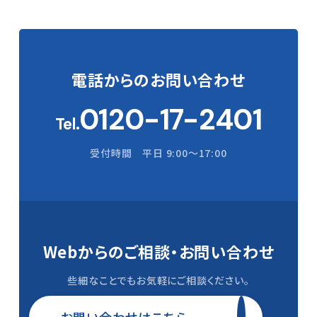
電話からの
お問い合わせ
0120-17-2401
Tel.
受付時間 平日 9:00〜17:00
Webからのご相談・
お問い合わせ
些細なことでもお気軽にご相談ください。