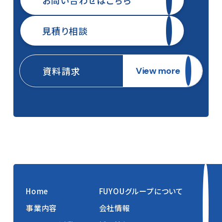
お問い合わせはこちら
見積り相談
資料請求
View more
Home
FUYOUグループについて
事業内容
会社情報