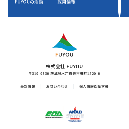
FUYOUの活動
採用情報
株式会社 FUYOU
〒310-0836 茨城県水戸市元吉田町1320-6
最新情報
お問い合わせ
個人情報保護方針