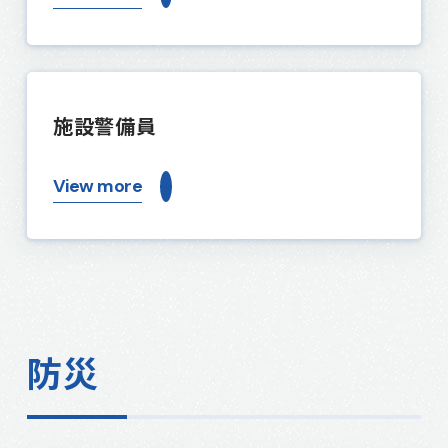
施設警備員
View more
防災