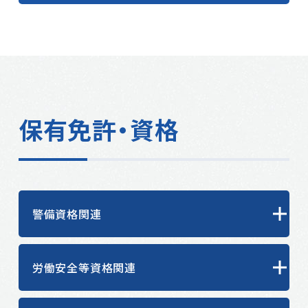
保有免許・資格
警備資格関連
労働安全等資格関連