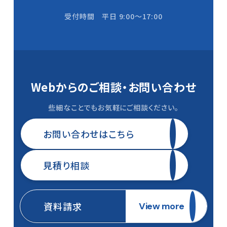
受付時間 平日 9:00〜17:00
Webからのご相談・
お問い合わせ
些細なことでもお気軽にご相談ください。
お問い合わせはこちら
見積り相談
資料請求
View more