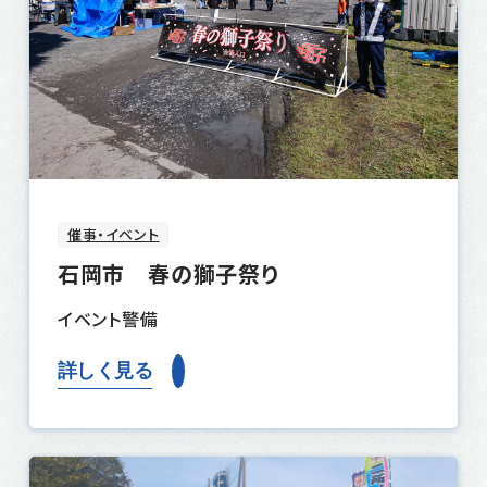
催事・イベント
石岡市 春の獅子祭り
イベント警備
詳しく見る