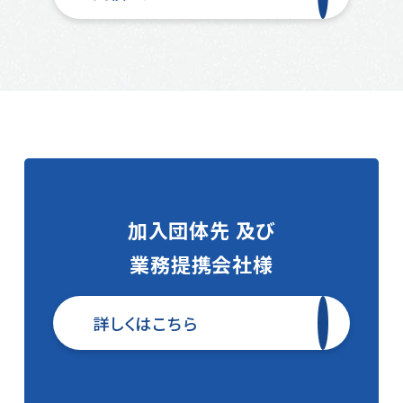
加入団体先 及び
業務提携会社様
詳しくはこちら