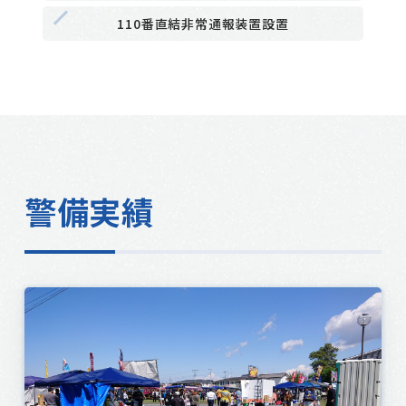
110番直結非常通報装置設置
警備実績