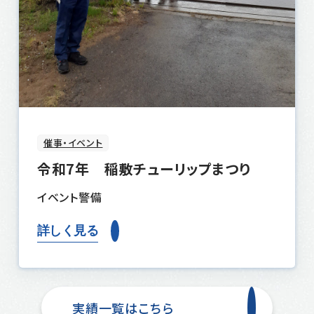
催事・イベント
令和7年 稲敷チューリップまつり
イベント警備
詳しく見る
実績一覧はこちら