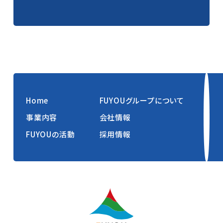
Home
FUYOUグループについて
事業内容
会社情報
FUYOUの活動
採用情報