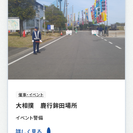
催事・イベント
大相撲 鹿行鉾田場所
イベント警備
詳しく見る