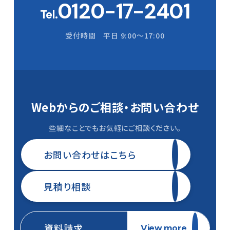
0120-17-2401
Tel.
受付時間 平日 9:00〜17:00
Webからのご相談・
お問い合わせ
些細なことでもお気軽にご相談ください。
お問い合わせはこちら
見積り相談
資料請求
View more