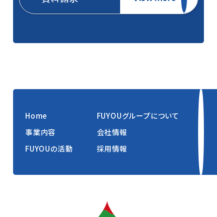
Home
FUYOUグループについて
事業内容
会社情報
FUYOUの活動
採用情報