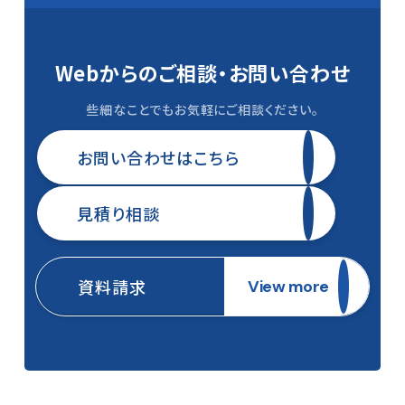
Webからのご相談・
お問い合わせ
些細なことでもお気軽にご相談ください。
お問い合わせはこちら
見積り相談
資料請求
View more