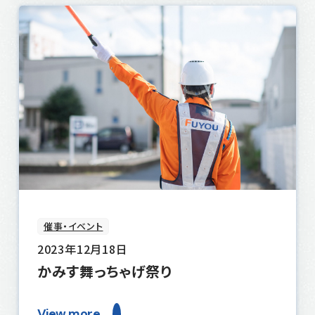
催事・イベント
2023年12月18日
かみす舞っちゃげ祭り
View more