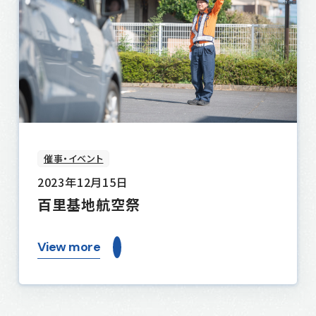
催事・イベント
2023年12月15日
百里基地航空祭
View more