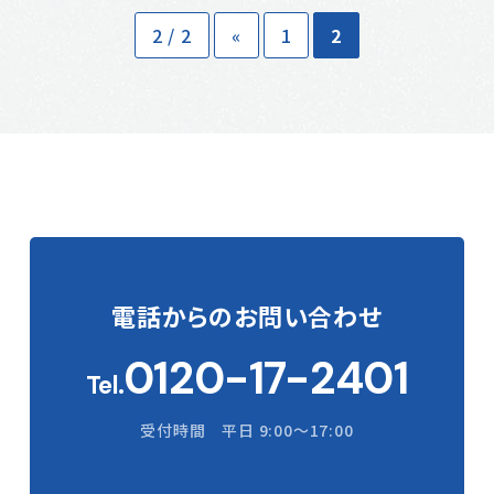
2 / 2
«
1
2
電話からの
お問い合わせ
0120-17-2401
Tel.
受付時間 平日 9:00〜17:00