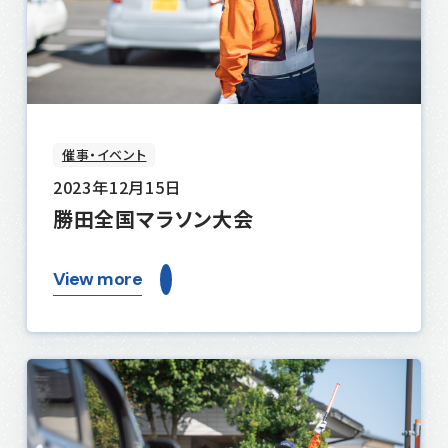
催事・イベント
2023年12月15日
勝田全国マラソン大会
View more