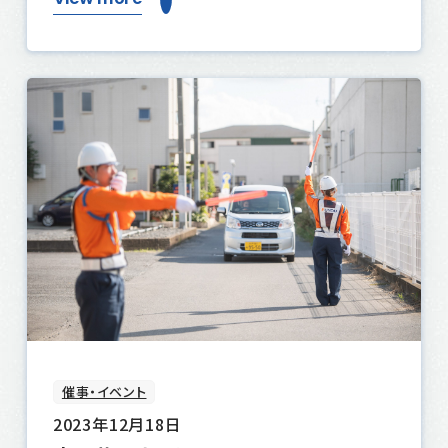
催事・イベント
2023年12月18日