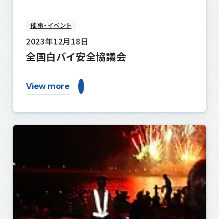
催事・イベント
2023年12月18日
全国白バイ安全協議会
View more