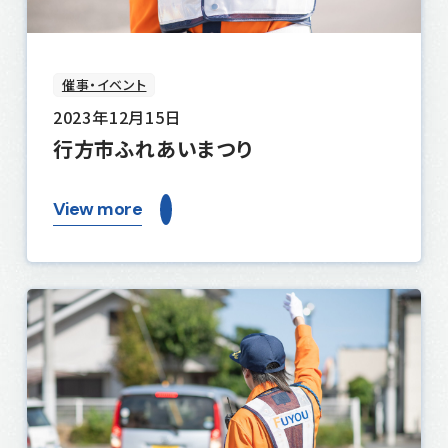
催事・イベント
2023年12月15日
行方市ふれあいまつり
View more