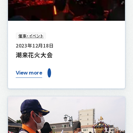
催事・イベント
2023年12月18日
潮来花火大会
View more