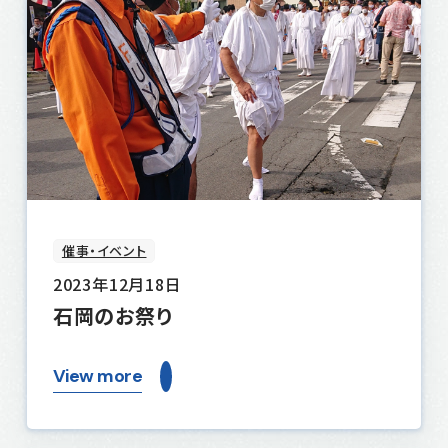
催事・イベント
2023年12月18日
石岡のお祭り
View more