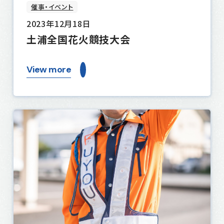
催事・イベント
2023年12月18日
土浦全国花火競技大会
View more